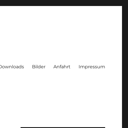
Downloads
Bilder
Anfahrt
Impressum