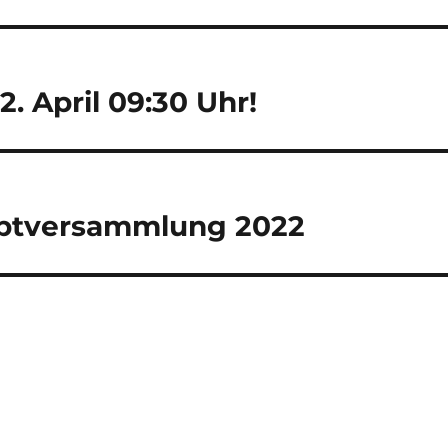
. April 09:30 Uhr!
uptversammlung 2022