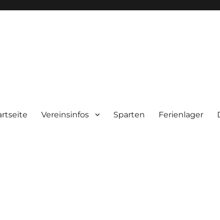
artseite
Vereinsinfos
Sparten
Ferienlager