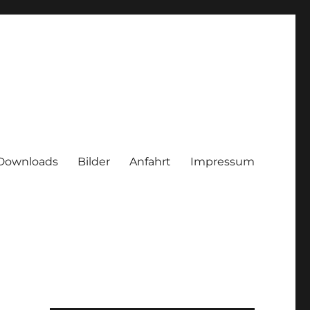
Downloads
Bilder
Anfahrt
Impressum