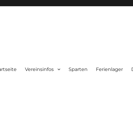
artseite
Vereinsinfos
Sparten
Ferienlager