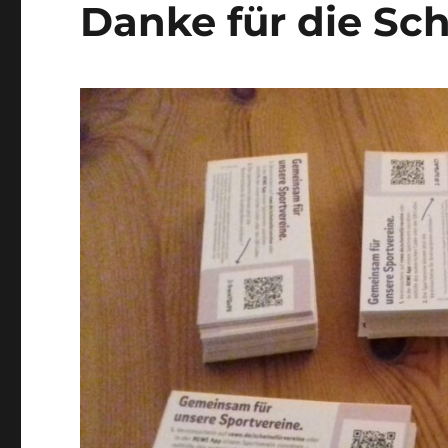
Danke für die Sch