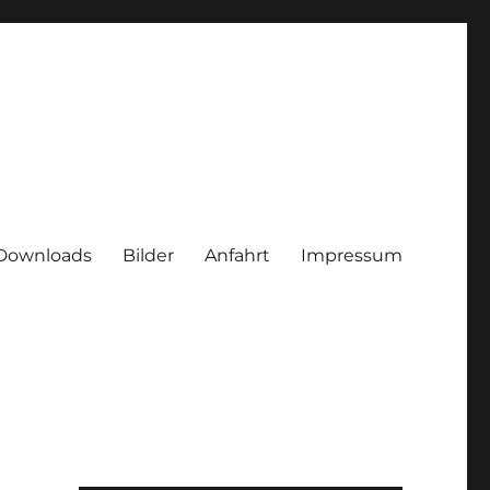
Downloads
Bilder
Anfahrt
Impressum