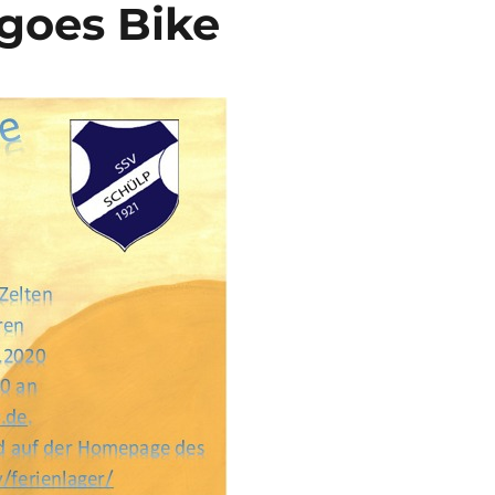
 goes Bike