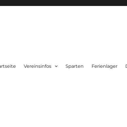
artseite
Vereinsinfos
Sparten
Ferienlager