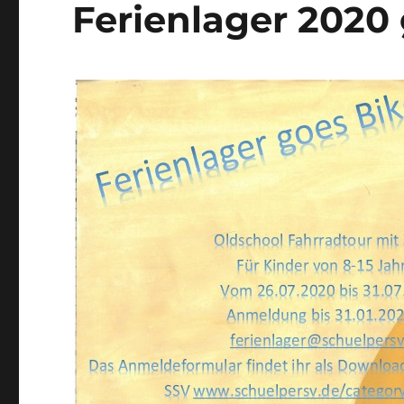
Ferienlager 2020