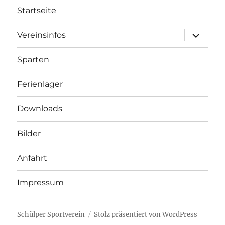
Startseite
Unterme
Vereinsinfos
öffnen
Sparten
Ferienlager
Downloads
Bilder
Anfahrt
Impressum
Schülper Sportverein
Stolz präsentiert von WordPress