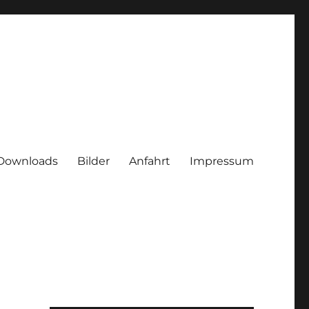
Downloads
Bilder
Anfahrt
Impressum