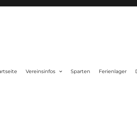
artseite
Vereinsinfos
Sparten
Ferienlager