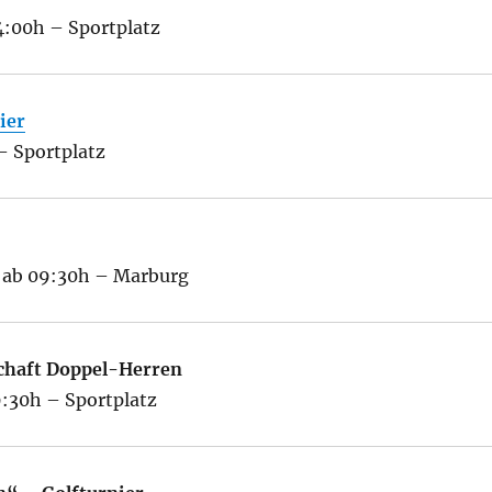
4:00h – Sportplatz
ier
 – Sportplatz
6 ab 09:30h – Marburg
chaft Doppel-Herren
9:30h – Sportplatz