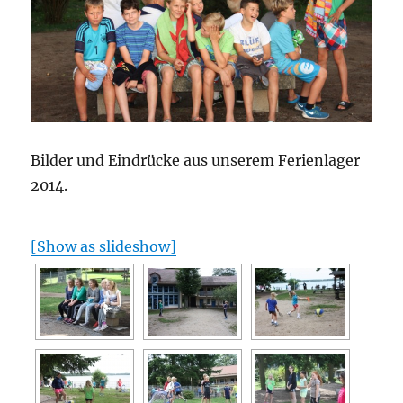
Bilder und Eindrücke aus unserem Ferienlager
2014.
[Show as slideshow]