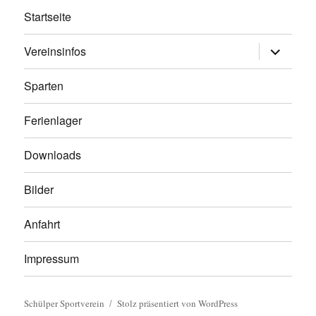
Startseite
Untermen
Vereinsinfos
öffnen
Sparten
Ferienlager
Downloads
Bilder
Anfahrt
Impressum
Schülper Sportverein
Stolz präsentiert von WordPress