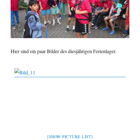
Hier sind ein paar Bilder des diesjährigen Ferienlager.
[SHOW PICTURE LIST]