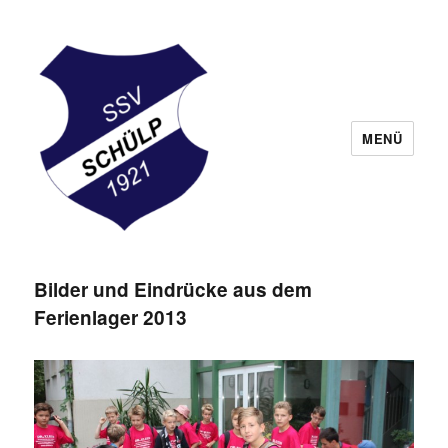
MENÜ
Schülper Sportverein
Bilder und Eindrücke aus dem
Ferienlager 2013