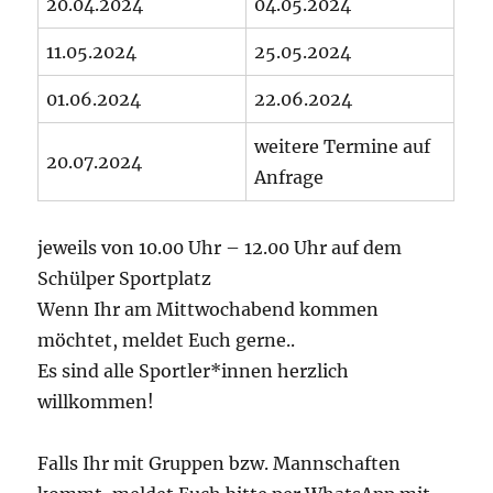
20.04.2024
04.05.2024
11.05.2024
25.05.2024
01.06.2024
22.06.2024
weitere Termine auf
20.07.2024
Anfrage
jeweils von 10.00 Uhr – 12.00 Uhr auf dem
Schülper Sportplatz
Wenn Ihr am Mittwochabend kommen
möchtet, meldet Euch gerne..
Es sind alle Sportler*innen herzlich
willkommen!
Falls Ihr mit Gruppen bzw. Mannschaften