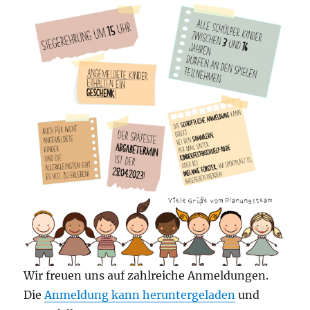
Wir freuen uns auf zahlreiche Anmeldungen.
Die
Anmeldung kann heruntergeladen
und