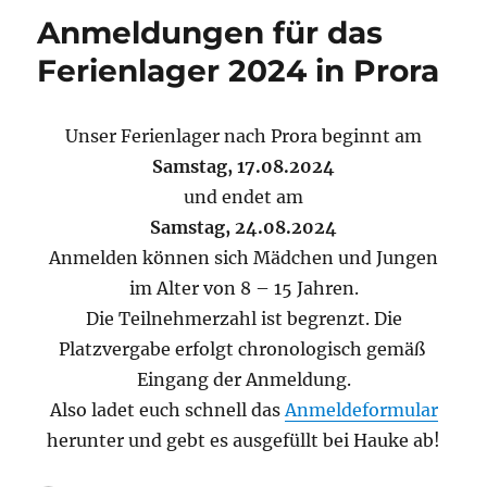
Anmeldungen für das
Ferienlager 2024 in Prora
Unser Ferienlager nach Prora beginnt am
Samstag, 17.08.2024
und endet am
Samstag, 24.08.2024
Anmelden können sich Mädchen und Jungen
im Alter von 8 – 15 Jahren.
Die Teilnehmerzahl ist begrenzt. Die
Platzvergabe erfolgt chronologisch gemäß
Eingang der Anmeldung.
Also ladet euch schnell das
Anmeldeformular
herunter und gebt es ausgefüllt bei Hauke ab!