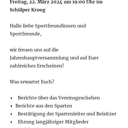
Freitag, 22. März 2024 um 19:00 Uhr im
Schülper Kroog
Hallo liebe Sportfreundinnen und
Sportfreunde,
wir freuen uns auf die
Jahreshauptversammlung und auf Euer
zahlreiches Erscheinen!
Was erwartet Euch?
Berichte über das Vereinsgeschehen
Berichte aus den Sparten
Bestätigung der Spartenleiter und Beisitzer
Ehrung langjähriger Mitglieder