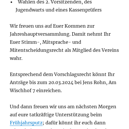
Wahlen des 2. Vorsitzenden, des
Jugendwarts und eines Kassenprüfers
Wir freuen uns auf Euer Kommen zur
Jahreshauptversammlung. Damit nehmt Ihr
Euer Stimm-, Mitsprache- und
Mitentscheidungsrecht als Mitglied des Vereins
wahr.
Entsprechend dem Vorschlagsrecht könnt Ihr
Anträge bis zum 20.03.2024 bei Jens Rohn, Am
Wischhof 7 einreichen.
Und dann freuen wir uns am nächsten Morgen
auf eure tatkräftige Unterstützung beim
Frühjahrsputz
; dafür könnt ihr euch dann