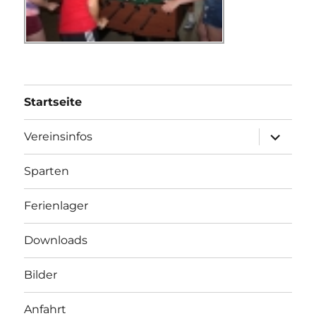
Startseite
Unterme
Vereinsinfos
öffnen
Sparten
Ferienlager
Downloads
Bilder
Anfahrt