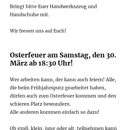
Bringt bitte Euer Handwerkszeug und
Handschuhe mit.
Wir freuen uns auf Euch!
Osterfeuer am Samstag, den 30.
März ab 18:30 Uhr!
Wer arbeiten kann, der kann auch feiern! Alle,
die beim Frühjahrsputz gearbeitet haben,
dürfen auch zum Osterfeuer kommen und den
schieren Platz bewundern.
Alle anderen kommen einfach so dazu!
Ob groß, klein, jung oder alt, teilnehmen kann