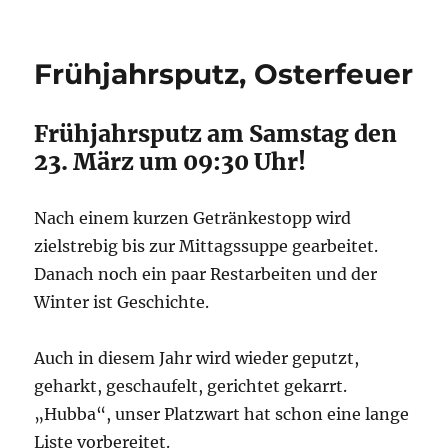
Frühjahrsputz, Osterfeuer
Frühjahrsputz am Samstag den
23. März um 09:30 Uhr!
Nach einem kurzen Getränkestopp wird
zielstrebig bis zur Mittagssuppe gearbeitet.
Danach noch ein paar Restarbeiten und der
Winter ist Geschichte.
Auch in diesem Jahr wird wieder geputzt,
geharkt, geschaufelt, gerichtet gekarrt.
„Hubba“, unser Platzwart hat schon eine lange
Liste vorbereitet.