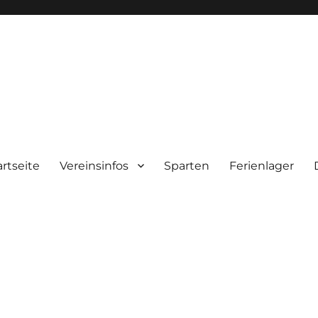
artseite
Vereinsinfos
Sparten
Ferienlager