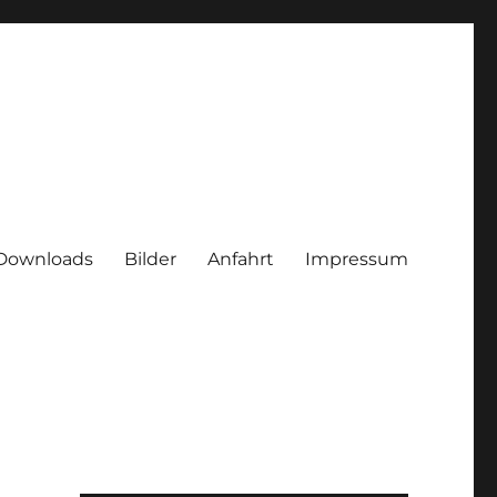
Downloads
Bilder
Anfahrt
Impressum