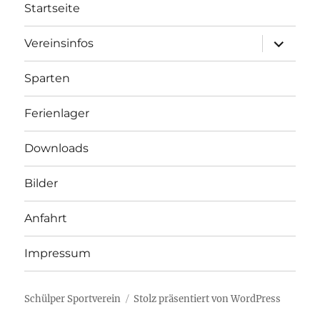
Startseite
Unterme
Vereinsinfos
öffnen
Sparten
Ferienlager
Downloads
Bilder
Anfahrt
Impressum
Schülper Sportverein
Stolz präsentiert von WordPress