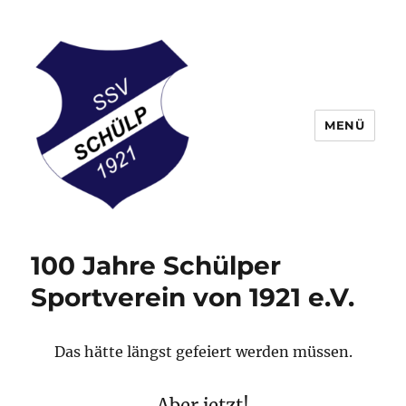
MENÜ
Schülper Sportverein
100 Jahre Schülper
Sportverein von 1921 e.V.
Das hätte längst gefeiert werden müssen.
Aber jetzt!