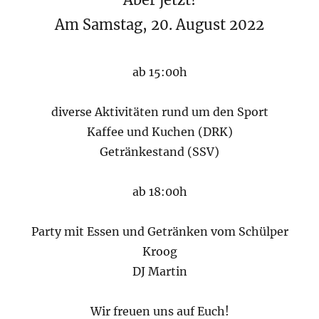
Am Samstag, 20. August 2022
ab 15:00h
diverse Aktivitäten rund um den Sport
Kaffee und Kuchen (DRK)
Getränkestand (SSV)
ab 18:00h
Party mit Essen und Getränken vom Schülper
Kroog
DJ Martin
Wir freuen uns auf Euch!